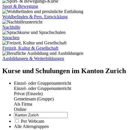
Sport & Bewegung
Wohlbefinden & Pers. Entwicklung
Nachhilfe
Sprachen
Freizeit, Kultur & Gesellschaft
Ausbildungen & Weiterbildungen
Kurse und Schulungen im Kanton Zurich
Einzel- oder Gruppenunterricht
Einzel- oder Gruppenunterricht
Privat (Einzeln)
Gemeinsam (Gruppe)
Als Firma
Online
Per Webcam
Alle Altersgruppen