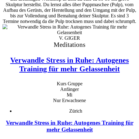
Skulptur herstellst. Du lernst alles über Pappmaschee (Pulp), vom
Aufbau des Gerüsts, der Herstellung und den Umgang mit der Pulp,
bis zur Vollendung und Bemalung deiner Skulptur. Es sind 3
Termine notwendig da die Pulp trocknen muss und dabei schrumpft.
V. GIGER
Meditations
Verwandle Stress in Ruhe: Autogenes
Training für mehr Gelassenheit
Kurs Gruppe
Anfänger
Mi
Nur Erwachsene
Zürich
Verwandle Stress in Ruhe: Autogenes Training für
mehr Gelassenheit