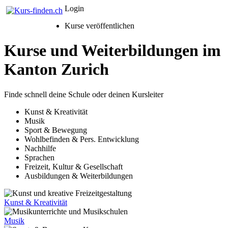
Login
Kurse veröffentlichen
Kurse und Weiterbildungen im
Kanton Zurich
Finde schnell deine Schule oder deinen Kursleiter
Kunst & Kreativität
Musik
Sport & Bewegung
Wohlbefinden & Pers. Entwicklung
Nachhilfe
Sprachen
Freizeit, Kultur & Gesellschaft
Ausbildungen & Weiterbildungen
Kunst & Kreativität
Musik