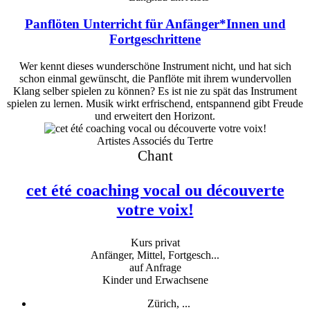
Panflöten Unterricht für Anfänger*Innen und
Fortgeschrittene
Wer kennt dieses wunderschöne Instrument nicht, und hat sich
schon einmal gewünscht, die Panflöte mit ihrem wundervollen
Klang selber spielen zu können? Es ist nie zu spät das Instrument
spielen zu lernen. Musik wirkt erfrischend, entspannend gibt Freude
und erweitert den Horizont.
Artistes Associés du Tertre
Chant
cet été coaching vocal ou découverte
votre voix!
Kurs privat
Anfänger, Mittel, Fortgesch...
auf Anfrage
Kinder und Erwachsene
Zürich, ...