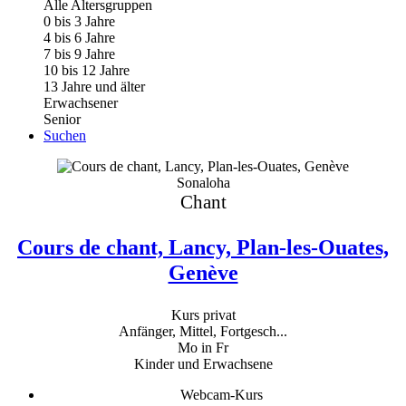
Alle Altersgruppen
0 bis 3 Jahre
4 bis 6 Jahre
7 bis 9 Jahre
10 bis 12 Jahre
13 Jahre und älter
Erwachsener
Senior
Suchen
Sonaloha
Chant
Cours de chant, Lancy, Plan-les-Ouates,
Genève
Kurs privat
Anfänger, Mittel, Fortgesch...
Mo in Fr
Kinder und Erwachsene
Webcam-Kurs