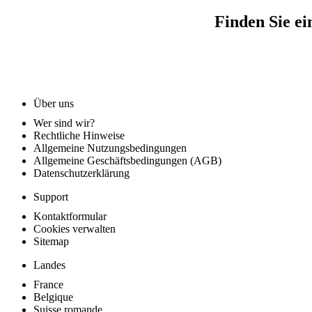
Finden Sie ei
Über uns
Wer sind wir?
Rechtliche Hinweise
Allgemeine Nutzungsbedingungen
Allgemeine Geschäftsbedingungen (AGB)
Datenschutzerklärung
Support
Kontaktformular
Cookies verwalten
Sitemap
Landes
France
Belgique
Suisse romande