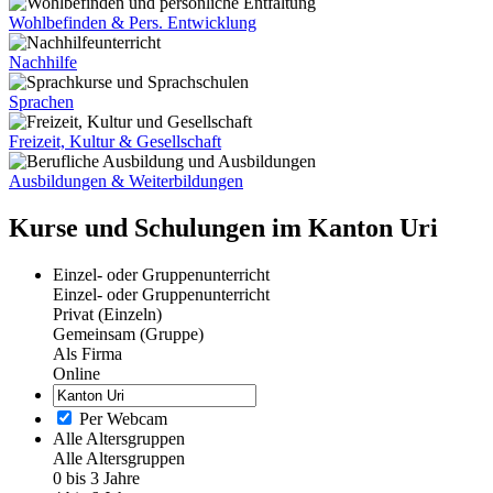
Wohlbefinden & Pers. Entwicklung
Nachhilfe
Sprachen
Freizeit, Kultur & Gesellschaft
Ausbildungen & Weiterbildungen
Kurse und Schulungen im Kanton Uri
Einzel- oder Gruppenunterricht
Einzel- oder Gruppenunterricht
Privat (Einzeln)
Gemeinsam (Gruppe)
Als Firma
Online
Per Webcam
Alle Altersgruppen
Alle Altersgruppen
0 bis 3 Jahre