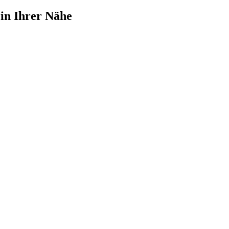
 in Ihrer Nähe