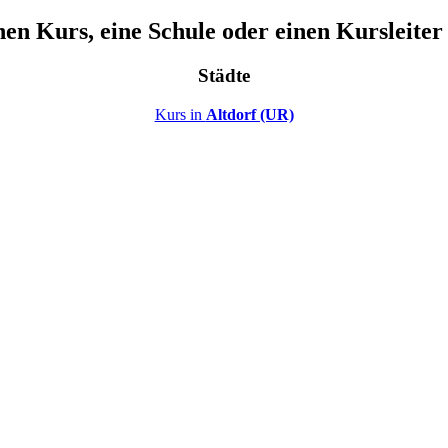
nen Kurs, eine Schule oder einen Kursleiter
Städte
Kurs in
Altdorf (UR)