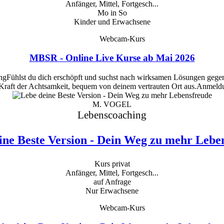
Anfänger, Mittel, Fortgesch...
Mo in So
Kinder und Erwachsene
Webcam-Kurs
MBSR - Online Live Kurse ab Mai 2026
ngFühlst du dich erschöpft und suchst nach wirksamen Lösungen gegen
Kraft der Achtsamkeit, bequem von deinem vertrauten Ort aus.Anmel
M. VOGEL
Lebenscoaching
ine Beste Version - Dein Weg zu mehr Lebe
Kurs privat
Anfänger, Mittel, Fortgesch...
auf Anfrage
Nur Erwachsene
Webcam-Kurs