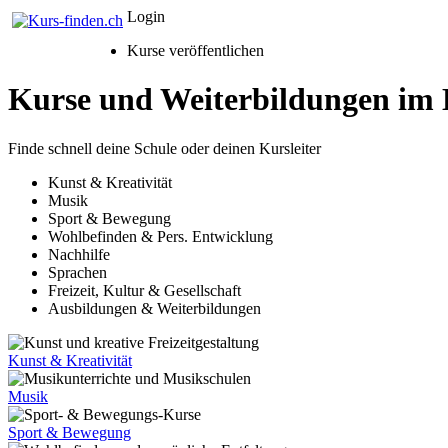
Login
Kurse veröffentlichen
Kurse und Weiterbildungen im
Finde schnell deine Schule oder deinen Kursleiter
Kunst & Kreativität
Musik
Sport & Bewegung
Wohlbefinden & Pers. Entwicklung
Nachhilfe
Sprachen
Freizeit, Kultur & Gesellschaft
Ausbildungen & Weiterbildungen
Kunst & Kreativität
Musik
Sport & Bewegung