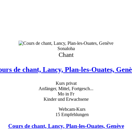
Sonaloha
Chant
urs de chant, Lancy, Plan-les-Ouates, Gen
Kurs privat
Anfänger, Mittel, Fortgesch...
Mo in Fr
Kinder und Erwachsene
Webcam-Kurs
15
Empfehlungen
Cours de chant, Lancy, Plan-les-Ouates, Genève