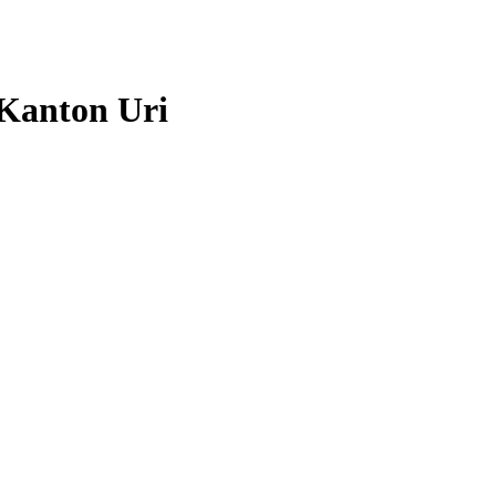
 Kanton Uri