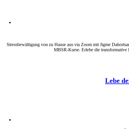
Stressbewältigung von zu Hause aus via Zoom mit Jigme Dahortsa
MBSR-Kurse. Erlebe die transformative 
Lebe de