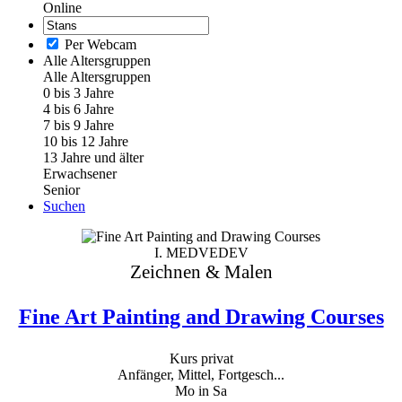
Online
Per Webcam
Alle Altersgruppen
Alle Altersgruppen
0 bis 3 Jahre
4 bis 6 Jahre
7 bis 9 Jahre
10 bis 12 Jahre
13 Jahre und älter
Erwachsener
Senior
Suchen
I. MEDVEDEV
Zeichnen & Malen
Fine Art Painting and Drawing Courses
Kurs privat
Anfänger, Mittel, Fortgesch...
Mo in Sa