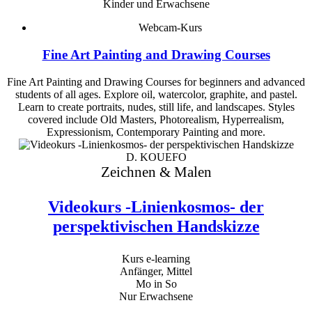
Kinder und Erwachsene
Webcam-Kurs
Fine Art Painting and Drawing Courses
Fine Art Painting and Drawing Courses for beginners and advanced
students of all ages. Explore oil, watercolor, graphite, and pastel.
Learn to create portraits, nudes, still life, and landscapes. Styles
covered include Old Masters, Photorealism, Hyperrealism,
Expressionism, Contemporary Painting and more.
D. KOUEFO
Zeichnen & Malen
Videokurs -Linienkosmos- der
perspektivischen Handskizze
Kurs e-learning
Anfänger, Mittel
Mo in So
Nur Erwachsene