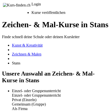
Login
Kurse veröffentlichen
Zeichen- & Mal-Kurse in Stans
Finde schnell deine Schule oder deinen Kursleiter
Kunst & Kreativität
Zeichnen & Malen
Stans
Unsere Auswahl an Zeichen- & Mal-
Kurse in Stans
Einzel- oder Gruppenunterricht
Einzel- oder Gruppenunterricht
Privat (Einzeln)
Gemeinsam (Gruppe)
Als Firma