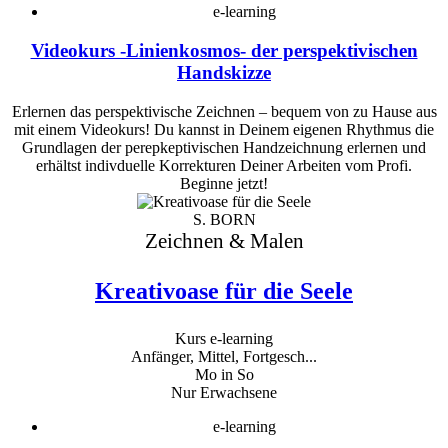
e-learning
Videokurs -Linienkosmos- der perspektivischen
Handskizze
Erlernen das perspektivische Zeichnen – bequem von zu Hause aus
mit einem Videokurs! Du kannst in Deinem eigenen Rhythmus die
Grundlagen der perepkeptivischen Handzeichnung erlernen und
erhältst indivduelle Korrekturen Deiner Arbeiten vom Profi.
Beginne jetzt!
S. BORN
Zeichnen & Malen
Kreativoase für die Seele
Kurs e-learning
Anfänger, Mittel, Fortgesch...
Mo in So
Nur Erwachsene
e-learning