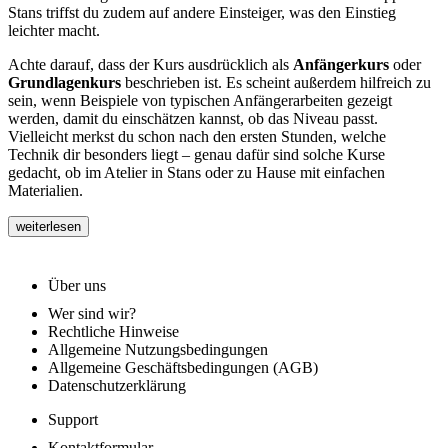
Stans triffst du zudem auf andere Einsteiger, was den Einstieg
leichter macht.
Achte darauf, dass der Kurs ausdrücklich als
Anfängerkurs
oder
Grundlagenkurs
beschrieben ist. Es scheint außerdem hilfreich zu
sein, wenn Beispiele von typischen Anfängerarbeiten gezeigt
werden, damit du einschätzen kannst, ob das Niveau passt.
Vielleicht merkst du schon nach den ersten Stunden, welche
Technik dir besonders liegt – genau dafür sind solche Kurse
gedacht, ob im Atelier in Stans oder zu Hause mit einfachen
Materialien.
weiterlesen
Über uns
Wer sind wir?
Rechtliche Hinweise
Allgemeine Nutzungsbedingungen
Allgemeine Geschäftsbedingungen (AGB)
Datenschutzerklärung
Support
Kontaktformular