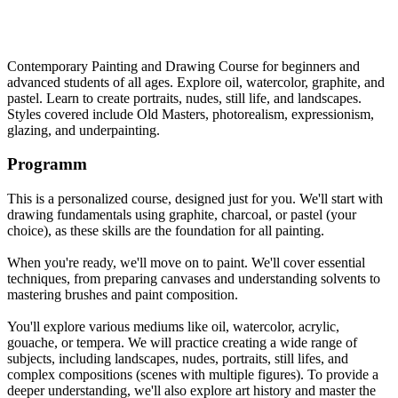
Contemporary Painting and Drawing Course for beginners and
advanced students of all ages. Explore oil, watercolor, graphite, and
pastel. Learn to create portraits, nudes, still life, and landscapes.
Styles covered include Old Masters, photorealism, expressionism,
glazing, and underpainting.
Programm
This is a personalized course, designed just for you. We'll start with
drawing fundamentals using graphite, charcoal, or pastel (your
choice), as these skills are the foundation for all painting.
When you're ready, we'll move on to paint. We'll cover essential
techniques, from preparing canvases and understanding solvents to
mastering brushes and paint composition.
You'll explore various mediums like oil, watercolor, acrylic,
gouache, or tempera. We will practice creating a wide range of
subjects, including landscapes, nudes, portraits, still lifes, and
complex compositions (scenes with multiple figures). To provide a
deeper understanding, we'll also explore art history and master the