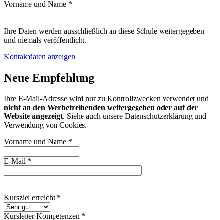
Vorname und Name
*
Ihre Daten werden ausschließlich an diese Schule weitergegeben
und niemals veröffentlicht.
Kontaktdaten anzeigen
Neue Empfehlung
Ihre E-Mail-Adresse wird nur zu Kontrollzwecken verwendet und
nicht an den Werbetreibenden weitergegeben oder auf der
Website angezeigt
. Siehe auch unsere
Datenschutzerklärung und
Verwendung von Cookies
.
Vorname und Name
*
E-Mail
*
Kursziel erreicht
*
Kursleiter Kompetenzen
*