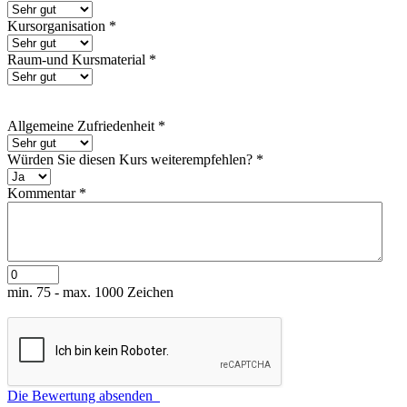
Kursorganisation
*
Raum-und Kursmaterial
*
Allgemeine Zufriedenheit
*
Würden Sie diesen Kurs weiterempfehlen?
*
Kommentar
*
min. 75 - max. 1000 Zeichen
Die Bewertung absenden