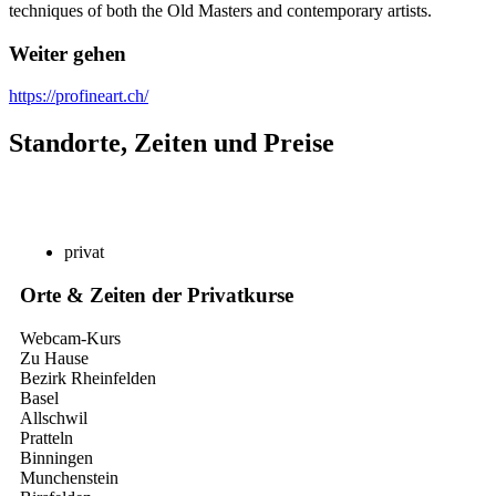
techniques of both the Old Masters and contemporary artists.
Weiter gehen
https://profineart.ch/
Standorte, Zeiten und Preise
privat
Orte & Zeiten der Privatkurse
Webcam-Kurs
Zu Hause
Bezirk Rheinfelden
Basel
Allschwil
Pratteln
Binningen
Munchenstein