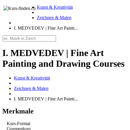
Kunst & Kreativität
Zeichnen & Malen
I. MEDVEDEV | Fine Art Painti...
I. MEDVEDEV | Fine Art
Painting and Drawing Courses
Kunst & Kreativität
Zeichnen & Malen
I. MEDVEDEV | Fine Art Painti...
Merkmale
Kurs-Format
Gruppenkurs