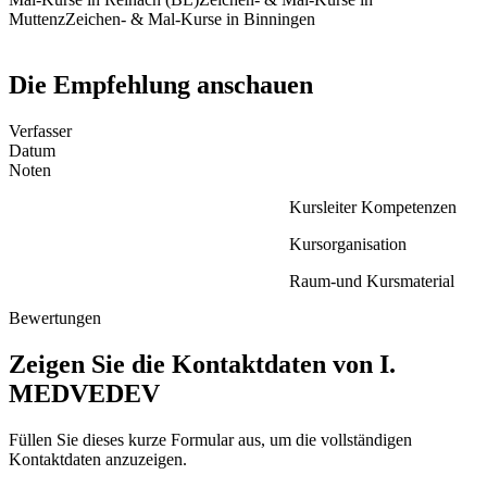
Muttenz
Zeichen- & Mal-Kurse in Binningen
Die Empfehlung anschauen
Verfasser
Datum
Noten
Kursleiter Kompetenzen
Kursorganisation
Raum-und Kursmaterial
Bewertungen
Zeigen Sie die Kontaktdaten von I.
MEDVEDEV
Füllen Sie dieses kurze Formular aus, um die vollständigen
Kontaktdaten anzuzeigen.