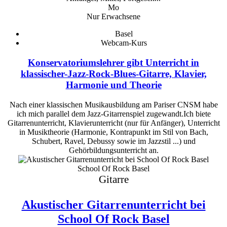
Mo
Nur Erwachsene
Basel
Webcam-Kurs
Konservatoriumslehrer gibt Unterricht in
klassischer-Jazz-Rock-Blues-Gitarre, Klavier,
Harmonie und Theorie
Nach einer klassischen Musikausbildung am Pariser CNSM habe
ich mich parallel dem Jazz-Gitarrenspiel zugewandt.Ich biete
Gitarrenunterricht, Klavierunterricht (nur für Anfänger), Unterricht
in Musiktheorie (Harmonie, Kontrapunkt im Stil von Bach,
Schubert, Ravel, Debussy sowie im Jazzstil ...) und
Gehörbildungsunterricht an.
School Of Rock Basel
Gitarre
Akustischer Gitarrenunterricht bei
School Of Rock Basel