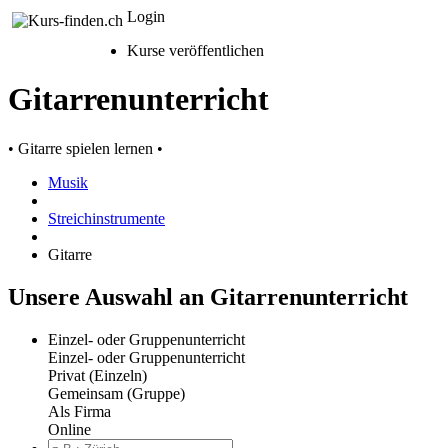
Login
Kurse veröffentlichen
Gitarrenunterricht
• Gitarre spielen lernen •
Musik
Streichinstrumente
Gitarre
Unsere Auswahl an Gitarrenunterricht
Einzel- oder Gruppenunterricht
Einzel- oder Gruppenunterricht
Privat (Einzeln)
Gemeinsam (Gruppe)
Als Firma
Online