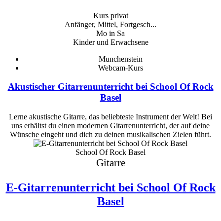
Kurs privat
Anfänger, Mittel, Fortgesch...
Mo in Sa
Kinder und Erwachsene
Munchenstein
Webcam-Kurs
Akustischer Gitarrenunterricht bei School Of Rock
Basel
Lerne akustische Gitarre, das beliebteste Instrument der Welt! Bei
uns erhältst du einen modernen Gitarrenunterricht, der auf deine
Wünsche eingeht und dich zu deinen musikalischen Zielen führt.
School Of Rock Basel
Gitarre
E-Gitarrenunterricht bei School Of Rock
Basel