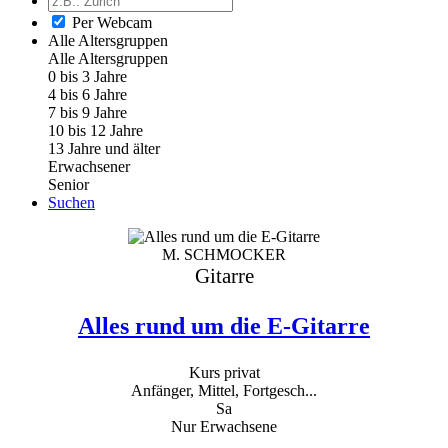
Per Webcam
Alle Altersgruppen
Alle Altersgruppen
0 bis 3 Jahre
4 bis 6 Jahre
7 bis 9 Jahre
10 bis 12 Jahre
13 Jahre und älter
Erwachsener
Senior
Suchen
M. SCHMOCKER
Gitarre
Alles rund um die E-Gitarre
Kurs privat
Anfänger, Mittel, Fortgesch...
Sa
Nur Erwachsene