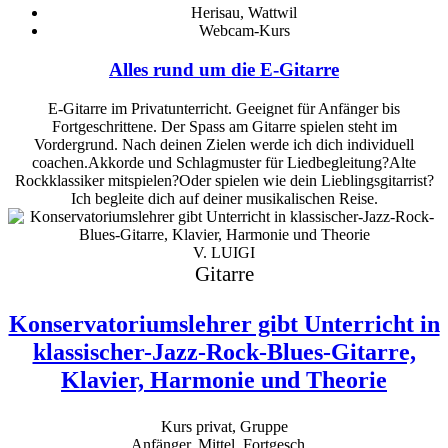
Herisau, Wattwil
Webcam-Kurs
Alles rund um die E-Gitarre
E-Gitarre im Privatunterricht. Geeignet für Anfänger bis
Fortgeschrittene. Der Spass am Gitarre spielen steht im
Vordergrund. Nach deinen Zielen werde ich dich individuell
coachen.Akkorde und Schlagmuster für Liedbegleitung?Alte
Rockklassiker mitspielen?Oder spielen wie dein Lieblingsgitarrist?
Ich begleite dich auf deiner musikalischen Reise.
V. LUIGI
Gitarre
Konservatoriumslehrer gibt Unterricht in
klassischer-Jazz-Rock-Blues-Gitarre,
Klavier, Harmonie und Theorie
Kurs privat, Gruppe
Anfänger, Mittel, Fortgesch...