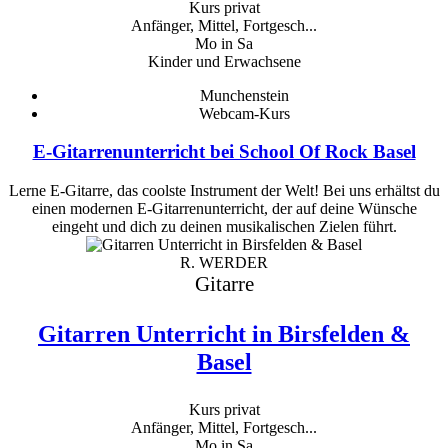
Kurs privat
Anfänger, Mittel, Fortgesch...
Mo in Sa
Kinder und Erwachsene
Munchenstein
Webcam-Kurs
E-Gitarrenunterricht bei School Of Rock Basel
Lerne E-Gitarre, das coolste Instrument der Welt! Bei uns erhältst du
einen modernen E-Gitarrenunterricht, der auf deine Wünsche
eingeht und dich zu deinen musikalischen Zielen führt.
R. WERDER
Gitarre
Gitarren Unterricht in Birsfelden &
Basel
Kurs privat
Anfänger, Mittel, Fortgesch...
Mo in Sa