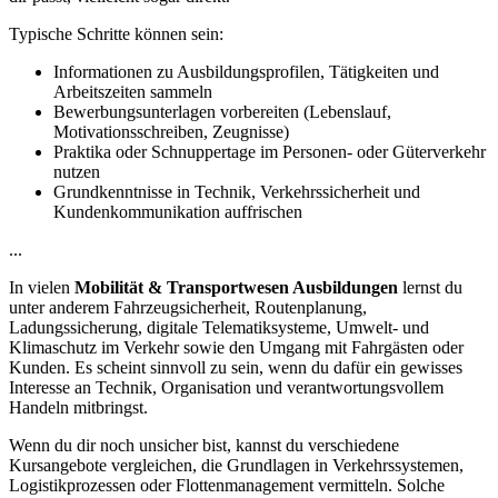
Typische Schritte können sein:
Informationen zu Ausbildungsprofilen, Tätigkeiten und
Arbeitszeiten sammeln
Bewerbungsunterlagen vorbereiten (Lebenslauf,
Motivationsschreiben, Zeugnisse)
Praktika oder Schnuppertage im Personen- oder Güterverkehr
nutzen
Grundkenntnisse in Technik, Verkehrssicherheit und
Kundenkommunikation auffrischen
...
In vielen
Mobilität & Transportwesen Ausbildungen
lernst du
unter anderem Fahrzeugsicherheit, Routenplanung,
Ladungssicherung, digitale Telematiksysteme, Umwelt- und
Klimaschutz im Verkehr sowie den Umgang mit Fahrgästen oder
Kunden. Es scheint sinnvoll zu sein, wenn du dafür ein gewisses
Interesse an Technik, Organisation und verantwortungsvollem
Handeln mitbringst.
Wenn du dir noch unsicher bist, kannst du verschiedene
Kursangebote vergleichen, die Grundlagen in Verkehrssystemen,
Logistikprozessen oder Flottenmanagement vermitteln. Solche