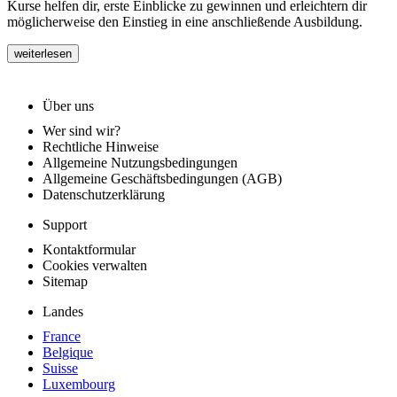
Kurse helfen dir, erste Einblicke zu gewinnen und erleichtern dir
möglicherweise den Einstieg in eine anschließende Ausbildung.
weiterlesen
Über uns
Wer sind wir?
Rechtliche Hinweise
Allgemeine Nutzungsbedingungen
Allgemeine Geschäftsbedingungen (AGB)
Datenschutzerklärung
Support
Kontaktformular
Cookies verwalten
Sitemap
Landes
France
Belgique
Suisse
Luxembourg