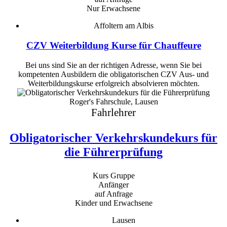
Nur Erwachsene
Affoltern am Albis
CZV Weiterbildung Kurse für Chauffeure
Bei uns sind Sie an der richtigen Adresse, wenn Sie bei
kompetenten Ausbildern die obligatorischen CZV Aus- und
Weiterbildungskurse erfolgreich absolvieren möchten.
Roger's Fahrschule, Lausen
Fahrlehrer
Obligatorischer Verkehrskundekurs für
die Führerprüfung
Kurs Gruppe
Anfänger
auf Anfrage
Kinder und Erwachsene
Lausen