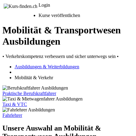
Login
Kurse veröffentlichen
Mobilität & Transportwesen
Ausbildungen
• Verkehrskompetenz verbessern und sicher unterwegs sein •
Ausbildungen & Weiterbildungen
Mobilität & Verkehr
Praktische Berufskraftfahrer
Taxi & VTC
Fahrlehrer
Unsere Auswahl an Mobilität &