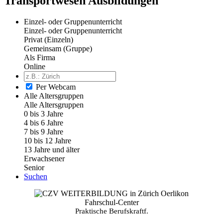
Transportwesen Ausbildungen
Einzel- oder Gruppenunterricht
Einzel- oder Gruppenunterricht
Privat (Einzeln)
Gemeinsam (Gruppe)
Als Firma
Online
Per Webcam
Alle Altersgruppen
Alle Altersgruppen
0 bis 3 Jahre
4 bis 6 Jahre
7 bis 9 Jahre
10 bis 12 Jahre
13 Jahre und älter
Erwachsener
Senior
Suchen
Fahrschul-Center
Praktische Berufskraftf.