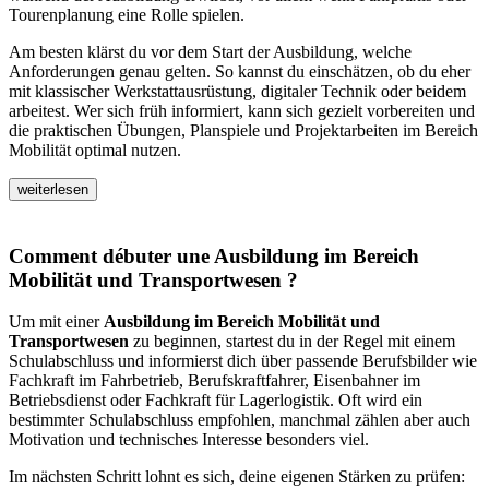
Tourenplanung eine Rolle spielen.
Am besten klärst du vor dem Start der Ausbildung, welche
Anforderungen genau gelten. So kannst du einschätzen, ob du eher
mit klassischer Werkstattausrüstung, digitaler Technik oder beidem
arbeitest. Wer sich früh informiert, kann sich gezielt vorbereiten und
die praktischen Übungen, Planspiele und Projektarbeiten im Bereich
Mobilität optimal nutzen.
weiterlesen
Comment débuter une Ausbildung im Bereich
Mobilität und Transportwesen ?
Um mit einer
Ausbildung im Bereich Mobilität und
Transportwesen
zu beginnen, startest du in der Regel mit einem
Schulabschluss und informierst dich über passende Berufsbilder wie
Fachkraft im Fahrbetrieb, Berufskraftfahrer, Eisenbahner im
Betriebsdienst oder Fachkraft für Lagerlogistik. Oft wird ein
bestimmter Schulabschluss empfohlen, manchmal zählen aber auch
Motivation und technisches Interesse besonders viel.
Im nächsten Schritt lohnt es sich, deine eigenen Stärken zu prüfen: