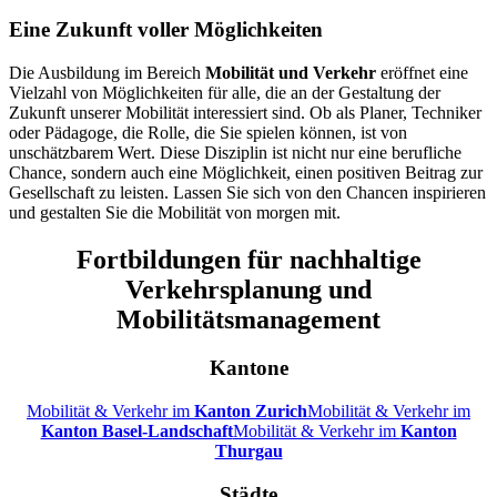
Eine Zukunft voller Möglichkeiten
Die Ausbildung im Bereich
Mobilität und Verkehr
eröffnet eine
Vielzahl von Möglichkeiten für alle, die an der Gestaltung der
Zukunft unserer Mobilität interessiert sind. Ob als Planer, Techniker
oder Pädagoge, die Rolle, die Sie spielen können, ist von
unschätzbarem Wert. Diese Disziplin ist nicht nur eine berufliche
Chance, sondern auch eine Möglichkeit, einen positiven Beitrag zur
Gesellschaft zu leisten. Lassen Sie sich von den Chancen inspirieren
und gestalten Sie die Mobilität von morgen mit.
Fortbildungen für nachhaltige
Verkehrsplanung und
Mobilitätsmanagement
Kantone
Mobilität & Verkehr im
Kanton Zurich
Mobilität & Verkehr im
Kanton Basel-Landschaft
Mobilität & Verkehr im
Kanton
Thurgau
Städte